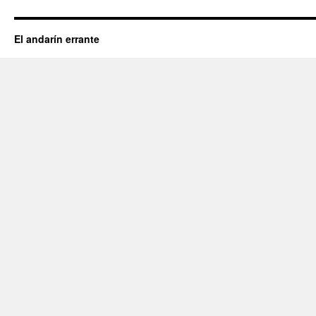
El andarín errante