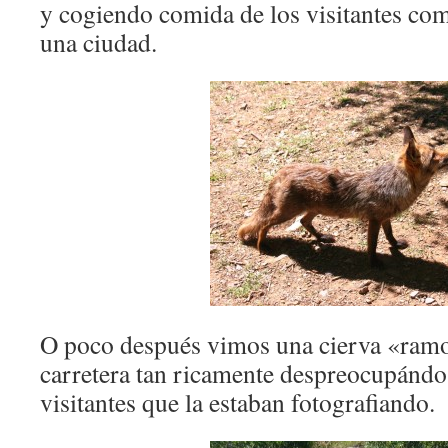
y cogiendo comida de los visitantes co
una ciudad.
O poco después vimos una cierva «ramo
carretera tan ricamente despreocupándo
visitantes que la estaban fotografiando.