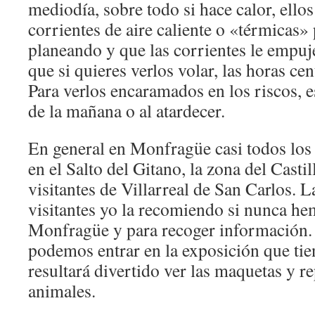
mediodía, sobre todo si hace calor, ello
corrientes de aire caliente o «térmicas»
planeando y que las corrientes le empuj
que si quieres verlos volar, las horas cen
Para verlos encaramados en los riscos, 
de la mañana o al atardecer.
En general en Monfragüe casi todos los 
en el Salto del Gitano, la zona del Castil
visitantes de Villarreal de San Carlos. La
visitantes yo la recomiendo si nunca he
Monfragüe y para recoger información. 
podemos entrar en la exposición que tie
resultará divertido ver las maquetas y 
animales.