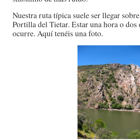
Nuestra ruta típica suele ser llegar sobr
Portilla del Tietar. Estar una hora o do
ocurre. Aquí tenéis una foto.