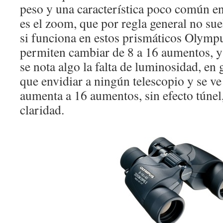
peso y una característica poco común en
es el zoom, que por regla general no sue
si funciona en estos prismáticos Olym
permiten cambiar de 8 a 16 aumentos, y 
se nota algo la falta de luminosidad, en 
que envidiar a ningún telescopio y se v
aumenta a 16 aumentos, sin efecto túnel
claridad.