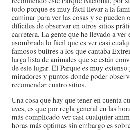
recomiendo este Parque Nacional, por su
todo porque es muy fácil llevar a la fami
caminar para ver las cosas y se pueden
díficiles de observar en otros sitios prát
carretera. La gente que he llevado a ver
asombrada lo fácil que es ver casi cualq
famosos buitres a los que cantaba Extr
larga lista de animales que se están conv
de este lugar. El Parque es muy extenso 
miradores y puntos donde poder observa
recomendar cuatro sitios.
Una cosa que hay que tener en cuenta c
aves, es que por regla general en las hora
más complicado ver casi cualquier animal
horas más optimas sin embargo es sobre 