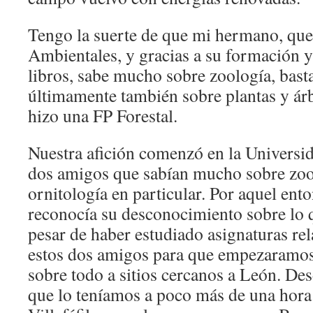
Tengo la suerte de que mi hermano, que
Ambientales, y gracias a su formación y
libros, sabe mucho sobre zoología, bast
últimamente también sobre plantas y árb
hizo una FP Forestal.
Nuestra afición comenzó en la Universid
dos amigos que sabían mucho sobre zoo
ornitología en particular. Por aquel en
reconocía su desconocimiento sobre lo q
pesar de haber estudiado asignaturas re
estos dos amigos para que empezaramos 
sobre todo a sitios cercanos a León. De
que lo teníamos a poco más de una hor