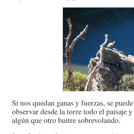
Si nos quedan ganas y fuerzas, se puede 
observar desde la torre todo el paisaje 
algún que otro buitre sobrevolando.