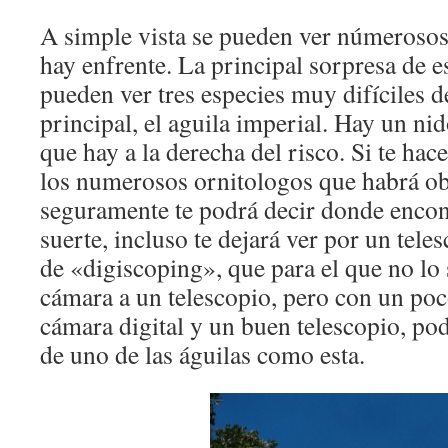
A simple vista se pueden ver númerosos 
hay enfrente. La principal sorpresa de e
pueden ver tres especies muy difíciles d
principal, el aguila imperial. Hay un ni
que hay a la derecha del risco. Si te ha
los numerosos ornitologos que habrá o
seguramente te podrá decir donde encont
suerte, incluso te dejará ver por un tele
de «digiscoping», que para el que no lo 
cámara a un telescopio, pero con un poc
cámara digital y un buen telescopio, po
de uno de las águilas como esta.