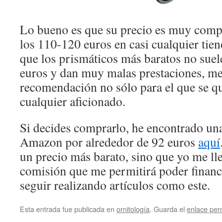
Lo bueno es que su precio es muy compe
los 110-120 euros en casi cualquier tien
que los prismáticos más baratos no suel
euros y dan muy malas prestaciones, me
recomendación no sólo para el que se qui
cualquier aficionado.
Si decides comprarlo, he encontrado un
Amazon por alrededor de 92 euros
aquí
un precio más barato, sino que yo me l
comisión que me permitirá poder financi
seguir realizando artículos como este.
Esta entrada fue publicada en
ornitología
. Guarda el
enlace pe