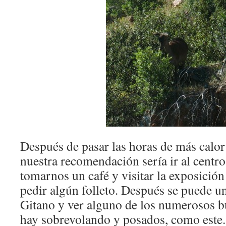
Después de pasar las horas de más calor
nuestra recomendación sería ir al centro 
tomarnos un café y visitar la exposición
pedir algún folleto. Después se puede uno
Gitano y ver alguno de los numerosos b
hay sobrevolando y posados, como este.