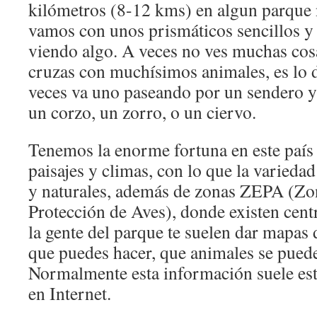
kilómetros (8-12 kms) en algun parque 
vamos con unos prismáticos sencillos 
viendo algo. A veces no ves muchas cosa
cruzas con muchísimos animales, es lo 
veces va uno paseando por un sendero y 
un corzo, un zorro, o un ciervo.
Tenemos la enorme fortuna en este país 
paisajes y climas, con lo que la varieda
y naturales, además de zonas ZEPA (Zo
Protección de Aves), donde existen cent
la gente del parque te suelen dar mapas d
que puedes hacer, que animales se puede
Normalmente esta información suele est
en Internet.