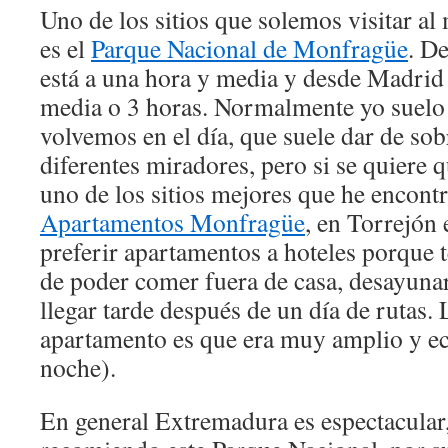
Uno de los sitios que solemos visitar al
es el
Parque Nacional de Monfragüe
. D
está a una hora y media y desde Madrid 
media o 3 horas. Normalmente yo suelo
volvemos en el día, que suele dar de sob
diferentes miradores, pero si se quiere 
uno de los sitios mejores que he encont
Apartamentos Monfragüe
, en Torrejón 
preferir apartamentos a hoteles porque t
de poder comer fuera de casa, desayunar
llegar tarde después de un día de rutas.
apartamento es que era muy amplio y e
noche).
En general Extremadura es espectacular