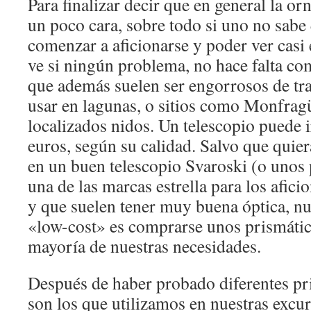
Para finalizar decir que en general la or
un poco cara, sobre todo si uno no sabe
comenzar a aficionarse y poder ver casi
ve si ningún problema, no hace falta co
que además suelen ser engorrosos de tr
usar en lagunas, o sitios como Monfrag
localizados nidos. Un telescopio puede 
euros, según su calidad. Salvo que quier
en un buen telescopio Svaroski (o unos 
una de las marcas estrella para los afici
y que suelen tener muy buena óptica, n
«low-cost» es comprarse unos prismátic
mayoría de nuestras necesidades.
Después de haber probado diferentes pr
son los que utilizamos en nuestras excu