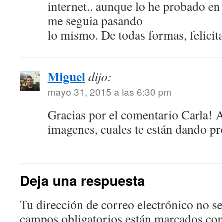
internet.. aunque lo he probado en
me seguia pasando
lo mismo. De todas formas, felicit
Miguel
dijo:
mayo 31, 2015 a las 6:30 pm
Gracias por el comentario Carla! 
imagenes, cuales te están dando p
Deja una respuesta
Tu dirección de correo electrónico no se
campos obligatorios están marcados co