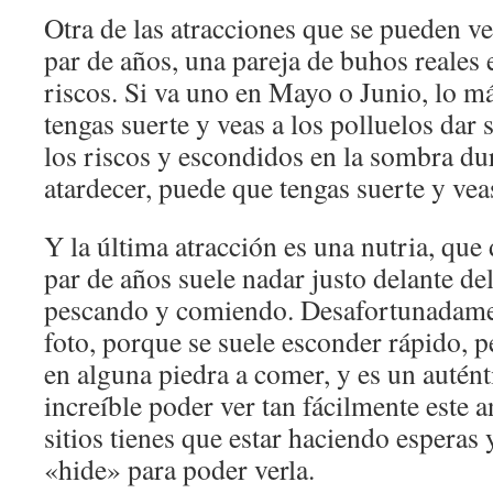
Otra de las atracciones que se pueden ve
par de años, una pareja de buhos reales 
riscos. Si va uno en Mayo o Junio, lo m
tengas suerte y veas a los polluelos dar 
los riscos y escondidos en la sombra dura
atardecer, puede que tengas suerte y vea
Y la última atracción es una nutria, qu
par de años suele nadar justo delante del
pescando y comiendo. Desafortunadame
foto, porque se suele esconder rápido, p
en alguna piedra a comer, y es un autént
increíble poder ver tan fácilmente este 
sitios tienes que estar haciendo esperas
«hide» para poder verla.