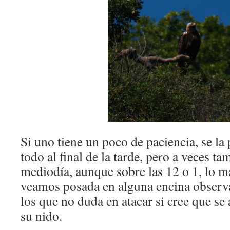
Si uno tiene un poco de paciencia, se la
todo al final de la tarde, pero a veces ta
mediodía, aunque sobre las 12 o 1, lo má
veamos posada en alguna encina observa
los que no duda en atacar si cree que s
su nido.