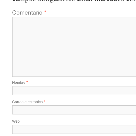
Comentario
*
Nombre
*
Correo electrónico
*
Web