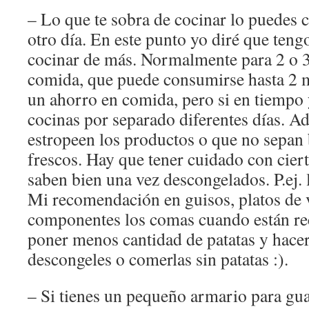
– Lo que te sobra de cocinar lo puedes 
otro día. En este punto yo diré que ten
cocinar de más. Normalmente para 2 o 3
comida, que puede consumirse hasta 2 
un ahorro en comida, pero si en tiempo 
cocinas por separado diferentes días. A
estropeen los productos o que no sepan 
frescos. Hay que tener cuidado con cier
saben bien una vez descongelados. P.ej. l
Mi recomendación en guisos, platos de 
componentes los comas cuando están re
poner menos cantidad de patatas y hacerl
descongeles o comerlas sin patatas :).
– Si tienes un pequeño armario para gu