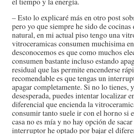
el tiempo y la energía.
– Esto lo explicaré más en otro post sob
pero yo que siempre he sido de cocinas 
natural, en mi actual piso tengo una vit
vitroceramicas consumen muchisima en
desconocemos es que como muchos elec
consumen bastante incluso estando apag
residual que las permite encenderse rá
recomendable es que tengas un interrup
apagar completamente. Si no lo tienes,
desesperada, puedes intentar localizar en
diferencial que encienda la vitroceramica
consumir tanto suele ir con el horno si 
casa no es mía y no hay opción de sacar 
interruptor he optado por bajar el difer