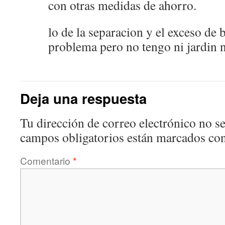
con otras medidas de ahorro.
lo de la separacion y el exceso de
problema pero no tengo ni jardin
Deja una respuesta
Tu dirección de correo electrónico no se
campos obligatorios están marcados co
Comentario
*