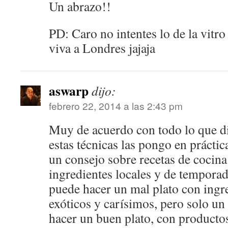
Un abrazo!!
PD: Caro no intentes lo de la vitr
viva a Londres jajaja
aswarp
dijo:
febrero 22, 2014 a las 2:43 pm
Muy de acuerdo con todo lo que di
estas técnicas las pongo en prácti
un consejo sobre recetas de cocin
ingredientes locales y de tempora
puede hacer un mal plato con ingre
exóticos y carísimos, pero solo u
hacer un buen plato, con productos