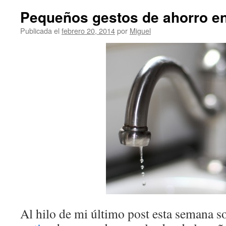
Pequeños gestos de ahorro en
Publicada el
febrero 20, 2014
por
Miguel
Al hilo de mi último post esta semana 