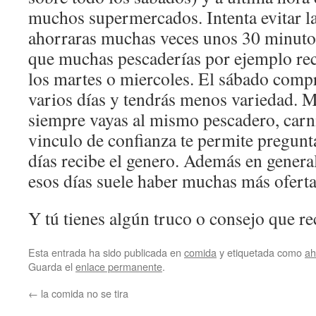
muchos supermercados. Intenta evitar la
ahorraras muchas veces unos 30 minuto
que muchas pescaderías por ejemplo rec
los martes o miercoles. El sábado comp
varios días y tendrás menos variedad. M
siempre vayas al mismo pescadero, carni
vinculo de confianza te permite pregunt
días recibe el genero. Además en gene
esos días suele haber muchas más oferta
Y tú tienes algún truco o consejo que 
Esta entrada ha sido publicada en
comida
y etiquetada como
ah
Guarda el
enlace permanente
.
←
la comida no se tira