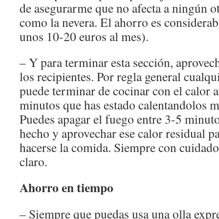
de asegurarme que no afecta a ningún o
como la nevera. El ahorro es considerab
unos 10-20 euros al mes).
– Y para terminar esta sección, aprovech
los recipientes. Por regla general cualqu
puede terminar de cocinar con el calor 
minutos que has estado calentandolos m
Puedes apagar el fuego entre 3-5 minuto
hecho y aprovechar ese calor residual p
hacerse la comida. Siempre con cuidado
claro.
Ahorro en tiempo
– Siempre que puedas usa una olla exp