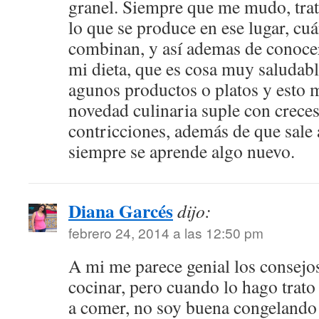
granel. Siempre que me mudo, trat
lo que se produce en ese lugar, c
combinan, y así ademas de conocer
mi dieta, que es cosa muy saludab
agunos productos o platos y esto 
novedad culinaria suple con crece
contricciones, además de que sale a
siempre se aprende algo nuevo.
Diana Garcés
dijo:
febrero 24, 2014 a las 12:50 pm
A mi me parece genial los consejo
cocinar, pero cuando lo hago trato
a comer, no soy buena congeland