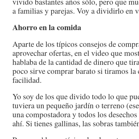
vivido bastantes años sólo, pero que mu
a familias y parejas. Voy a dividirlo en 
Ahorro en la comida
Aparte de los típicos consejos de compr
aprovechar ofertas, en el video que mostr
hablaba de la cantidad de dinero que tir
poco sirve comprar barato si tiramos l
facilidad.
Yo soy de los que divido todo lo que pu
tuviera un pequeño jardín o terreno (ese
una compostadora y todos los desechos 
ahí. Si tienes gallinas, las sobras tambi