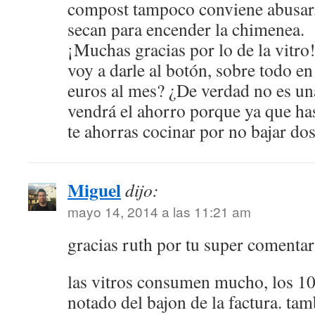
compost tampoco conviene abusar, 
secan para encender la chimenea.
¡Muchas gracias por lo de la vitro
voy a darle al botón, sobre todo en
euros al mes? ¿De verdad no es u
vendrá el ahorro porque ya que has
te ahorras cocinar por no bajar do
Miguel
dijo:
mayo 14, 2014 a las 11:21 am
gracias ruth por tu super comentar
las vitros consumen mucho, los 10
notado del bajon de la factura. ta