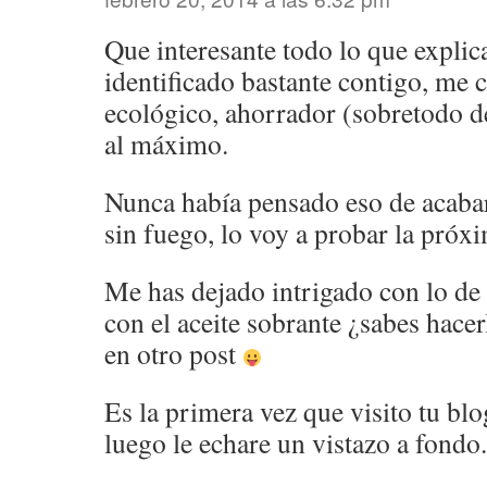
Que interesante todo lo que expli
identificado bastante contigo, me 
ecológico, ahorrador (sobretodo d
al máximo.
Nunca había pensado eso de acabar
sin fuego, lo voy a probar la próx
Me has dejado intrigado con lo de
con el aceite sobrante ¿sabes hacer
en otro post
Es la primera vez que visito tu bl
luego le echare un vistazo a fondo.