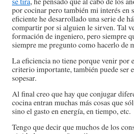
se tira
, he pensado que al cabo de los añ
por cocinar pero también mi interés en s
eficiente he desarrollado una serie de há
compartir por si alguien le sirven. Tal v
formación de ingeniero, pero siempre q
siempre me pregunto como hacerlo de m
La eficiencia no tiene porque venir por 
criterio importante, también puede ser e
sopesar.
Al final creo que hay que conjugar difere
cocina entran muchas más cosas que sól
sino el gasto en energía, en tiempo, etc.
Tengo que decir que muchos de los cons