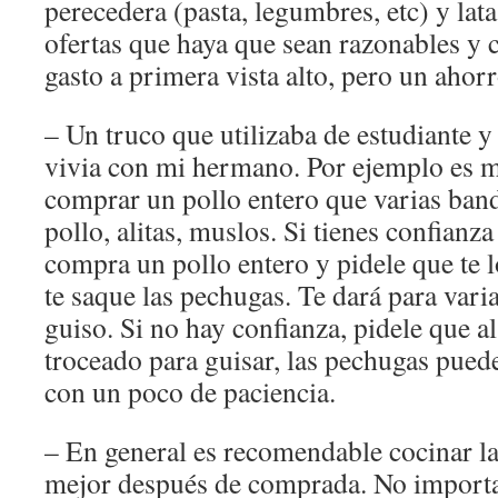
perecedera (pasta, legumbres, etc) y lata
ofertas que haya que sean razonables y 
gasto a primera vista alto, pero un ahorr
– Un truco que utilizaba de estudiante 
vivia con mi hermano. Por ejemplo es
comprar un pollo entero que varias ban
pollo, alitas, muslos. Si tienes confianz
compra un pollo entero y pidele que te l
te saque las pechugas. Te dará para var
guiso. Si no hay confianza, pidele que a
troceado para guisar, las pechugas puedes
con un poco de paciencia.
– En general es recomendable cocinar l
mejor después de comprada. No importa 