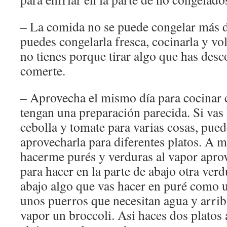
– La comida no se puede congelar más d
puedes congelarla fresca, cocinarla y vol
no tienes porque tirar algo que has des
comerte.
– Aprovecha el mismo día para cocinar 
tengan una preparación parecida. Si vas 
cebolla y tomate para varias cosas, pue
aprovecharla para diferentes platos. A 
hacerme purés y verduras al vapor aprov
para hacer en la parte de abajo otra verd
abajo algo que vas hacer en puré como 
unos puerros que necesitan agua y arrib
vapor un broccoli. Asi haces dos platos 