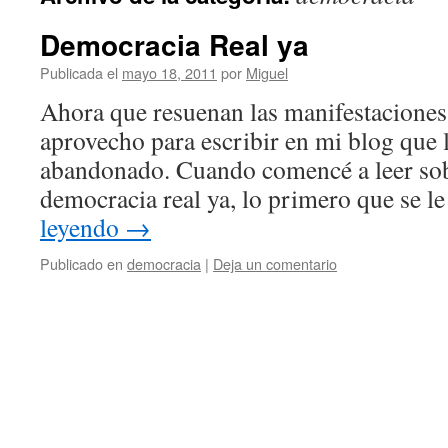
Democracia Real ya
Publicada el
mayo 18, 2011
por
Miguel
Ahora que resuenan las manifestaciones e
aprovecho para escribir en mi blog que l
abandonado. Cuando comencé a leer so
democracia real ya, lo primero que se 
leyendo
→
Publicado en
democracia
|
Deja un comentario