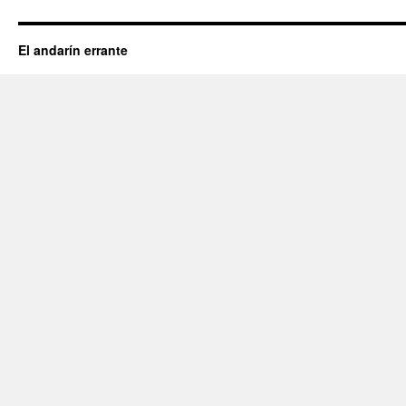
El andarín errante